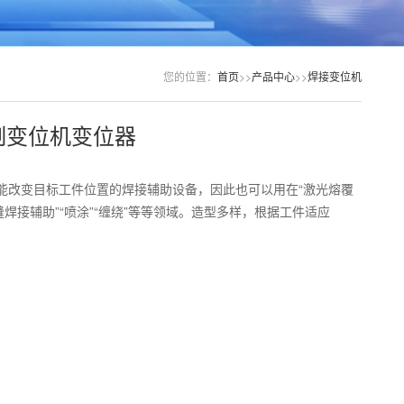
您的位置：
首页
>>
产品中心
>>
焊接变位机
制变位机变位器
能改变目标工件位置的焊接辅助设备，因此也可以用在“激光熔覆
缝焊接辅助”“喷涂”“缠绕”等等领域。造型多样，根据工件适应