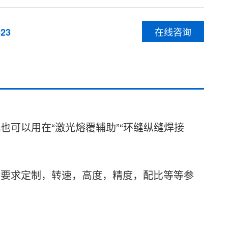
在线咨询
623
可以用在“激光熔覆辅助”“环缝纵缝焊接
户要求定制，转速，高度，精度，配比等等参