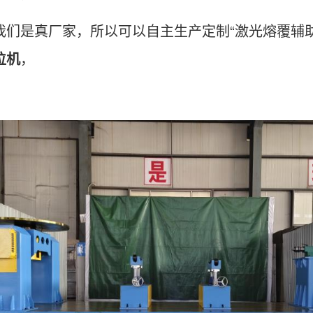
我们是真厂家，所以可以自主生产定制“激光熔覆辅助”
位机
，