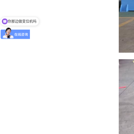
你那边做变位机吗
可以介绍下你们的产品么