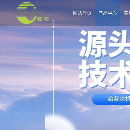
网站首页
产品中心
案