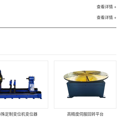
查看详情 +
查看详情 +
特殊定制变位机变位器
高精度伺服回转平台