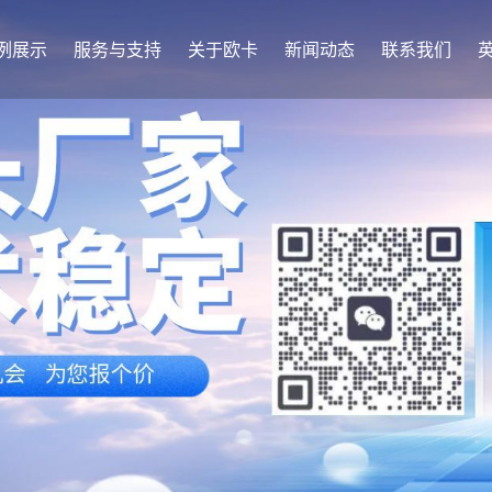
例展示
服务与支持
关于欧卡
新闻动态
联系我们
英